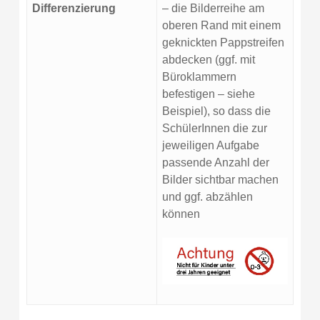
Differenzierung
– die Bilderreihe am
oberen Rand mit einem
geknickten Pappstreifen
abdecken (ggf. mit
Büroklammern
befestigen – siehe
Beispiel), so dass die
SchülerInnen die zur
jeweiligen Aufgabe
passende Anzahl der
Bilder sichtbar machen
und ggf. abzählen
können