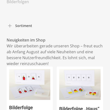
Bilderfolgen
Sortiment
Neuigkeiten im Shop
Wir überarbeiten gerade unseren Shop – freut euch
ab Anfang August auf viele Neuheiten und eine
bessere Nutzerfreundlichkeit. Es lohnt sich, mal
wieder reinzuschauen!
Produkt anzeigen
Produkt anzeigen
Bilderfolge
Bilderfolge „Haus“