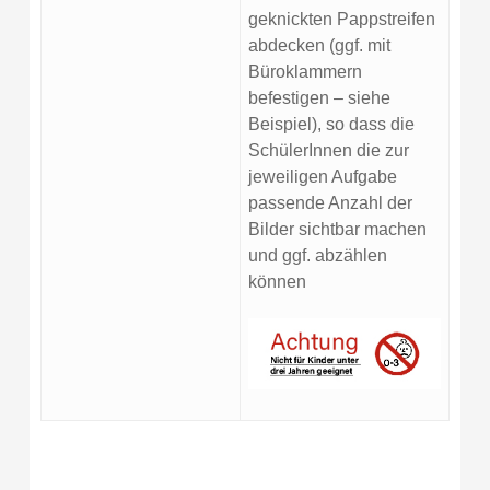
geknickten Pappstreifen
abdecken (ggf. mit
Büroklammern
befestigen – siehe
Beispiel), so dass die
SchülerInnen die zur
jeweiligen Aufgabe
passende Anzahl der
Bilder sichtbar machen
und ggf. abzählen
können