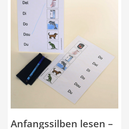
Anfangssilben lesen –