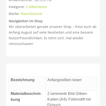
Kategorie:
3 Silbenlesen
Marke:
Manufacturer
Neuigkeiten im Shop
Wir überarbeiten gerade unseren Shop – freut euch ab
Anfang August auf viele Neuheiten und eine bessere
Nutzerfreundlichkeit. Es lohnt sich, mal wieder
reinzuschauen!
Bezeichnung
Anfangssilben lesen
Materialbeschrei-
2 laminierte Bild-Silben-
Karten (A4); Folienstift mit
bung
Filztuch