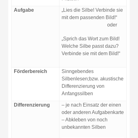
Aufgabe
„Lies die Silbe! Verbinde sie
mit dem passenden Bild!“
oder
„Sprich das Wort zum Bild!
Welche Silbe passt dazu?
Verbinde sie mit dem Bild!“
Förderbereich
Sinngebendes
Silbenlesen;bzw. akustische
Differenzierung von
Anfangssilben
Differenzierung
– je nach Einsatz der einen
oder anderen Aufgabenkarte
– Abkleben von noch
unbekannten Silben