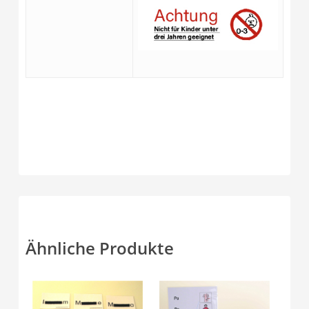
Ähnliche Produkte