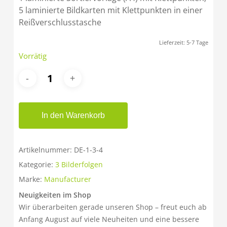
5 laminierte Bildkarten mit Klettpunkten in einer
Reißverschlusstasche
Lieferzeit:
5-7 Tage
Vorrätig
In den Warenkorb
Artikelnummer:
DE-1-3-4
Kategorie:
3 Bilderfolgen
Marke:
Manufacturer
Neuigkeiten im Shop
Wir überarbeiten gerade unseren Shop – freut euch ab
Anfang August auf viele Neuheiten und eine bessere