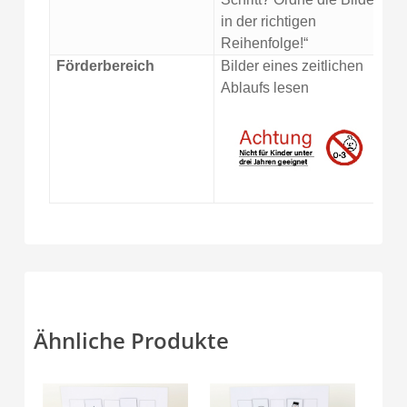
in der richtigen
Reihenfolge!“
Förderbereich
Bilder eines zeitlichen
Ablaufs lesen
Ähnliche Produkte