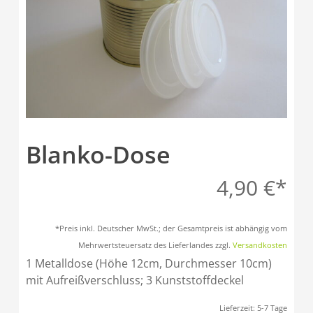
Blanko-Dose
4,90
€
*Preis inkl. Deutscher MwSt.; der Gesamtpreis ist abhängig vom
Mehrwertsteuersatz des Lieferlandes zzgl.
Versandkosten
1 Metalldose (Höhe 12cm, Durchmesser 10cm)
mit Aufreißverschluss; 3 Kunststoffdeckel
Lieferzeit:
5-7 Tage