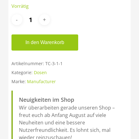
Vorrätig
In den Warenkorb
Artikelnummer:
TC-3-1-1
Kategorie:
Dosen
Marke:
Manufacturer
Neuigkeiten im Shop
Wir überarbeiten gerade unseren Shop –
freut euch ab Anfang August auf viele
Neuheiten und eine bessere
Nutzerfreundlichkeit. Es lohnt sich, mal
wieder reinzuschauen!