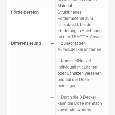
Material
Förderbereich
Strukturiertes
Fördermaterial zum
Einsatz z.B. bei der
Förderung in Anlehnung
an den TEACCH-Ansatz
Differenzierung
–
Zunächst den
Aufreißdeckel entfernen
–
Kunststoffdeckel
individuell mit Löchern
oder Schlitzen versehen
und auf der Dose
befestigen
–
Durch die 3 Deckel
kann die Dose mehrfach
verwendet werden