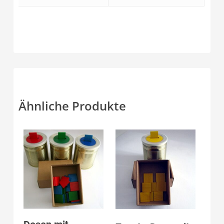
Ähnliche Produkte
Produkt anzeigen
Produkt anzeigen