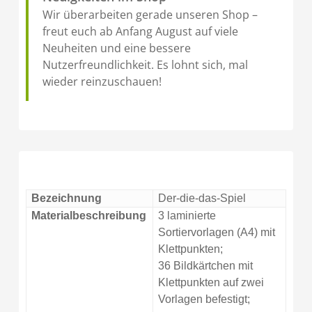
Wir überarbeiten gerade unseren Shop –
freut euch ab Anfang August auf viele
Neuheiten und eine bessere
Nutzerfreundlichkeit. Es lohnt sich, mal
wieder reinzuschauen!
Bezeichnung
Der-die-das-Spiel
Materialbeschreibung
3 laminierte
Sortiervorlagen (A4) mit
Klettpunkten;
36 Bildkärtchen mit
Klettpunkten auf zwei
Vorlagen befestigt;