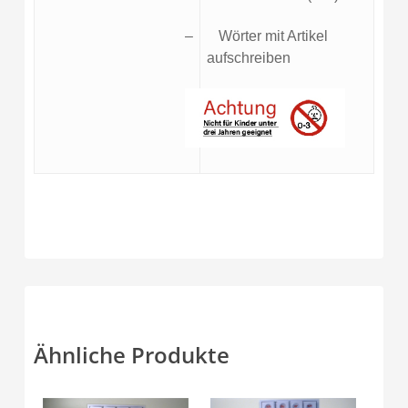
–
Wörter mit Artikel
aufschreiben
Ähnliche Produkte