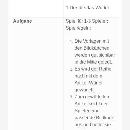
1 Der-die-das-Würfel
Aufgabe
Spiel für 1-3 Spieler;
Spielregeln:
Die Vorlagen mit
den Bildkärtchen
werden gut sichtbar
in die Mitte gelegt.
Es wird der Reihe
nach mit dem
Artikel-Würfel
gewürfelt;
Zum gewürfelten
Artikel sucht der
Spieler eine
passende Bildkarte
aus und heftet sie