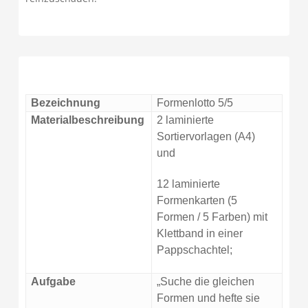
Bezeichnung
Formenlotto 5/5
Materialbeschreibung
2 laminierte
Sortiervorlagen (A4
)
und
12 laminierte
Formenkarten (5
Formen / 5 Farben) mit
Klettband in einer
Pappschachtel;
Aufgabe
„Suche die gleichen
Formen und hefte sie