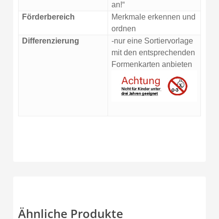
an!“
Förderbereich
Merkmale erkennen und
ordnen
Differenzierung
-nur eine Sortiervorlage
mit den entsprechenden
Formenkarten anbieten
Ähnliche Produkte