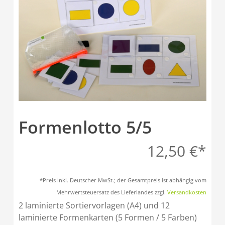
Formenlotto 5/5
12,50
€
*Preis inkl. Deutscher MwSt.; der Gesamtpreis ist abhängig vom
Mehrwertsteuersatz des Lieferlandes zzgl.
Versandkosten
2 laminierte Sortiervorlagen (A4) und 12
laminierte Formenkarten (5 Formen / 5 Farben)