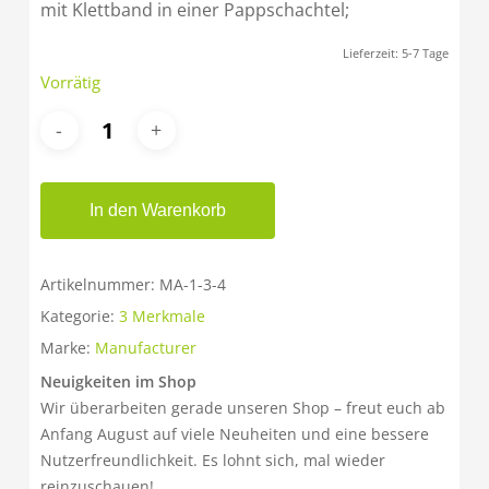
mit Klettband in einer Pappschachtel;
Lieferzeit:
5-7 Tage
Vorrätig
In den Warenkorb
Artikelnummer:
MA-1-3-4
Kategorie:
3 Merkmale
Marke:
Manufacturer
Neuigkeiten im Shop
Wir überarbeiten gerade unseren Shop – freut euch ab
Anfang August auf viele Neuheiten und eine bessere
Nutzerfreundlichkeit. Es lohnt sich, mal wieder
reinzuschauen!