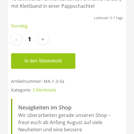
mit Klettband in einer Pappschachtel
Lieferzeit:
5-7 Tage
Vorrätig
In den Warenkorb
Artikelnummer:
MA-1-3-5a
Kategorie:
3 Merkmale
Neuigkeiten im Shop
Wir überarbeiten gerade unseren Shop –
freut euch ab Anfang August auf viele
Neuheiten und eine bessere