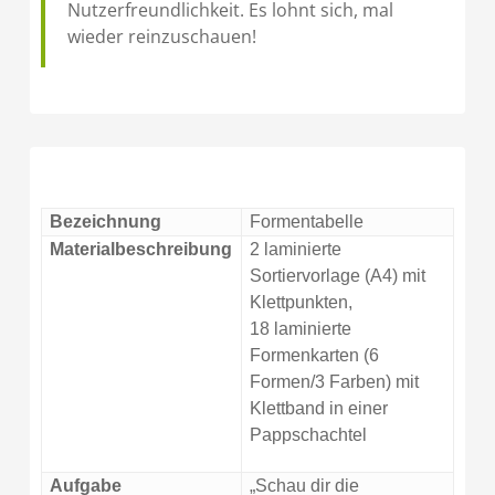
Nutzerfreundlichkeit. Es lohnt sich, mal
wieder reinzuschauen!
Bezeichnung
Formentabelle
Materialbeschreibung
2 laminierte
Sortiervorlage (A4) mit
Klettpunkten,
18 laminierte
Formenkarten (6
Formen/3 Farben) mit
Klettband in einer
Pappschachtel
Aufgabe
„Schau dir die