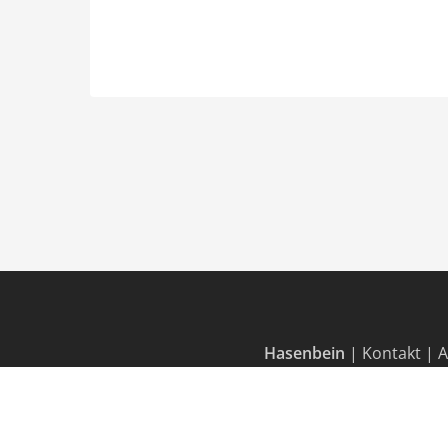
Hasenbein
|
Kontakt
|