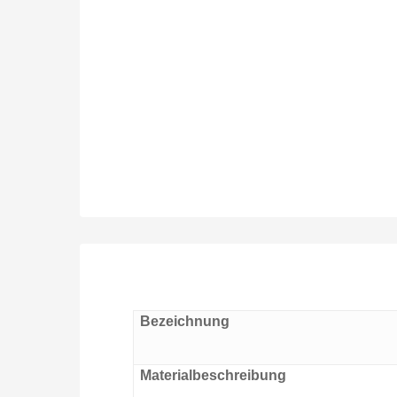
Bezeichnung
Materialbeschreibung