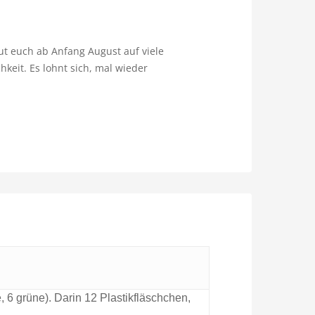
ut euch ab Anfang August auf viele
keit. Es lohnt sich, mal wieder
, 6 grüne). Darin 12 Plastikfläschchen,