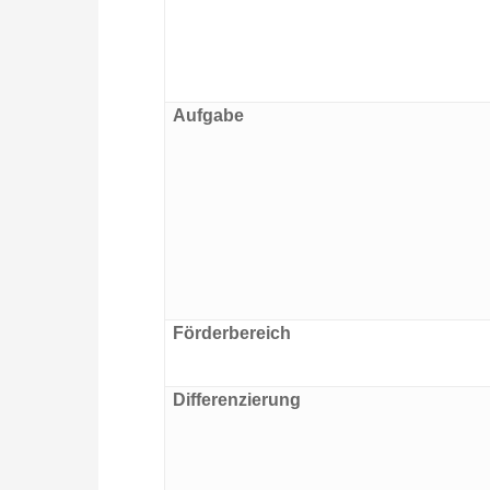
Aufgabe
Förderbereich
Differenzierung