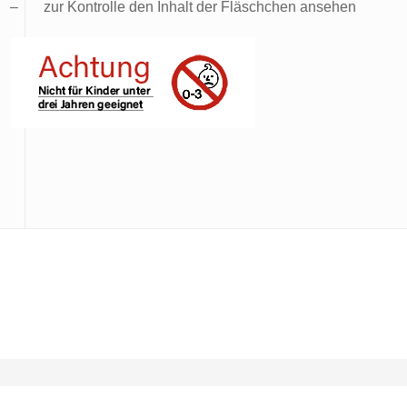
–
zur Kontrolle den Inhalt der Fläschchen ansehen