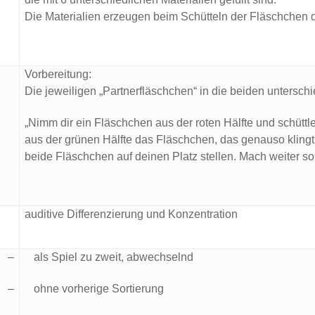
Die Materialien erzeugen beim Schütteln der Fläschchen d
Vorbereitung:
Die jeweiligen „Partnerfläschchen“ in die beiden unterschi
„Nimm dir ein Fläschchen aus der roten Hälfte und schüttle
aus der grünen Hälfte das Fläschchen, das genauso klingt
beide Fläschchen auf deinen Platz stellen. Mach weiter s
auditive Differenzierung und Konzentration
–
als Spiel zu zweit, abwechselnd
–
ohne vorherige Sortierung