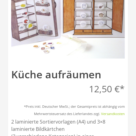
Küche aufräumen
12,50
€
*Preis inkl. Deutscher MwSt.; der Gesamtpreis ist abhängig vom
Mehrwertsteuersatz des Lieferlandes zzgl.
Versandkosten
2 laminierte Sortiervorlagen (A4) und 3×8
laminierte Bildkärtchen