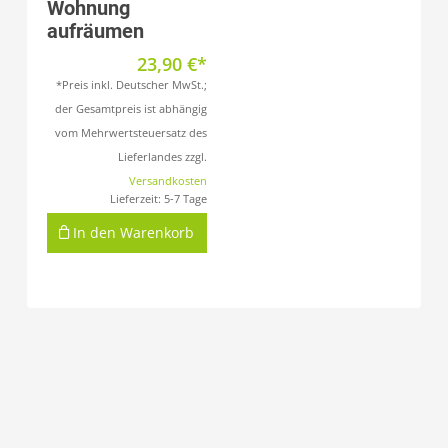
Wohnung
aufräumen
23,90
€
*Preis inkl. Deutscher MwSt.;
der Gesamtpreis ist abhängig
vom Mehrwertsteuersatz des
Lieferlandes zzgl.
Versandkosten
Lieferzeit:
5-7 Tage
In den Warenkorb