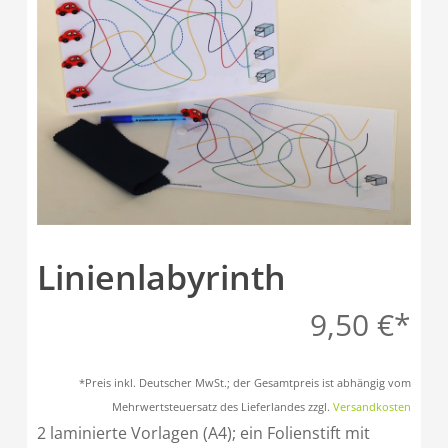
Linienlabyrinth
9,50
€
*Preis inkl. Deutscher MwSt.; der Gesamtpreis ist abhängig vom
Mehrwertsteuersatz des Lieferlandes zzgl.
Versandkosten
2 laminierte Vorlagen (A4); ein Folienstift mit