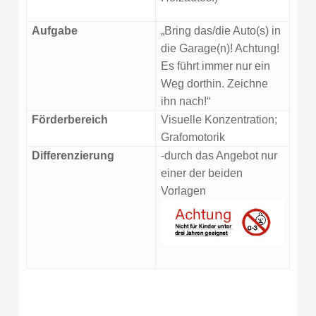
Aufgabe
„Bring das/die Auto(s) in
die Garage(n)! Achtung!
Es führt immer nur ein
Weg dorthin. Zeichne
ihn nach!“
Förderbereich
Visuelle Konzentration;
Grafomotorik
Differenzierung
-durch das Angebot nur
einer der beiden
Vorlagen