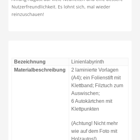
Nutzerfreundlichkeit. Es lohnt sich, mal wieder
reinzuschauen!
Bezeichnung
Linienlabyrinth
Materialbeschreibung
2 laminierte Vorlagen
(A4); ein Folienstift mit
Klettband; Filztuch zum
Auswischen;
6 Autokärtchen mit
Klettpunkten
(Achtung! Nicht mehr
wie auf dem Foto mit
Holzautos!)