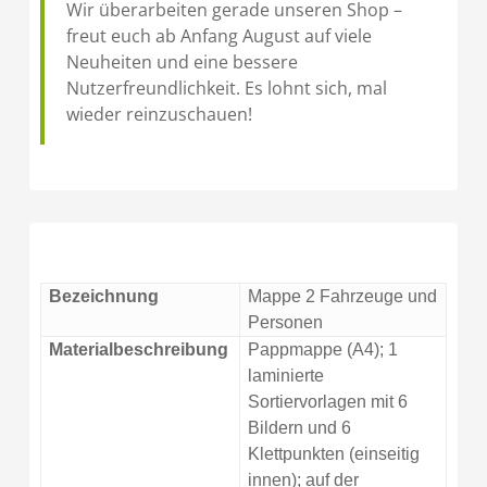
Wir überarbeiten gerade unseren Shop –
freut euch ab Anfang August auf viele
Neuheiten und eine bessere
Nutzerfreundlichkeit. Es lohnt sich, mal
wieder reinzuschauen!
Bezeichnung
Mappe 2 Fahrzeuge und
Personen
Materialbeschreibung
Pappmappe (A4); 1
laminierte
Sortiervorlagen mit 6
Bildern und 6
Klettpunkten (einseitig
innen); auf der