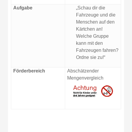
Aufgabe
„Schau dir die
Fahrzeuge und die
Menschen auf den
Kärtchen an!
Welche Gruppe
kann mit den
Fahrzeugen fahren?
Ordne sie zu!“
Förderbereich
Abschätzender
Mengenvergleich