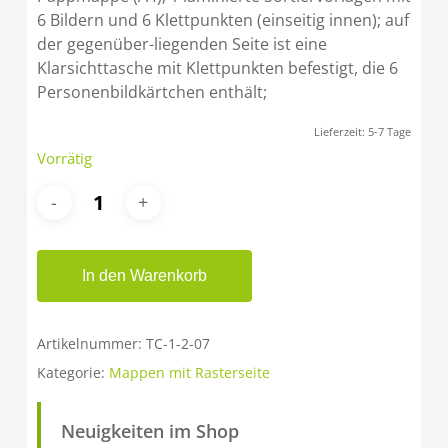
6 Bildern und 6 Klettpunkten (einseitig innen); auf
der gegenüber-liegenden Seite ist eine
Klarsichttasche mit Klettpunkten befestigt, die 6
Personenbildkärtchen enthält;
Lieferzeit:
5-7 Tage
Vorrätig
In den Warenkorb
Artikelnummer:
TC-1-2-07
Kategorie:
Mappen mit Rasterseite
Neuigkeiten im Shop