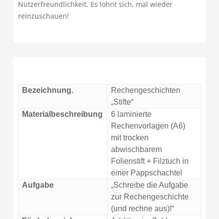
Nutzerfreundlichkeit. Es lohnt sich, mal wieder
reinzuschauen!
Bezeichnung.
Rechengeschichten
„Stifte“
Materialbeschreibung
6 laminierte
Rechenvorlagen (A6)
mit trocken
abwischbarem
Folienstift + Filztuch in
einer Pappschachtel
Aufgabe
„Schreibe die Aufgabe
zur Rechengeschichte
(und rechne aus)!“