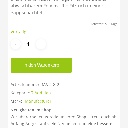
abwischbarem Folienstift + Filztuch in einer
Pappschachtel
Lieferzeit:
5-7 Tage
Vorrätig
In den Warenkorb
Artikelnummer:
MA-2-8-2
Kategorie:
7 Addition
Marke:
Manufacturer
Neuigkeiten im Shop
Wir überarbeiten gerade unseren Shop – freut euch ab
Anfang August auf viele Neuheiten und eine bessere