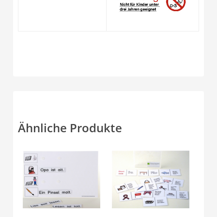
Ähnliche Produkte