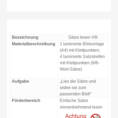
Bezeichnung
Sätze lesen VIII
Materialbeschreibung
1 laminierte Bildvorlage
(A4) mit Klettpunkten;
4 laminierte Satzstreifen
mit Klettpunkten (6/8-
Wort-Sätze)
Aufgabe
„Lies die Sätze und
ordne sie zum
passenden Bild!“
Förderbereich
Einfache Sätze
sinnentnehmend lesen