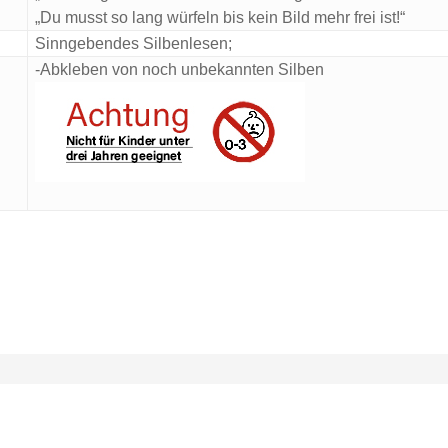
„Du musst so lang
würfeln bis kein Bild mehr frei ist!“
Sinngebendes Silbenlesen;
-Abkleben von noch unbekannten Silben