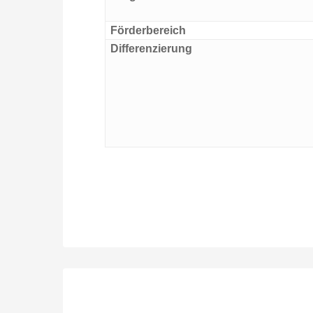
Förderbereich
Differenzierung