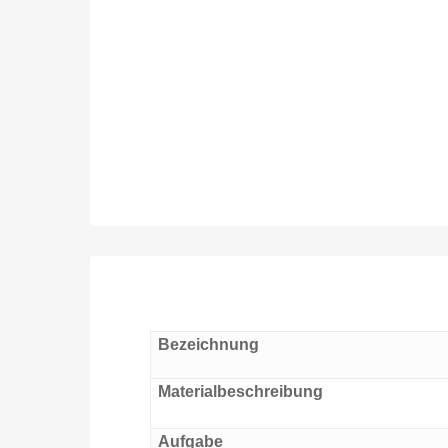
Bezeichnung
Materialbeschreibung
Aufgabe