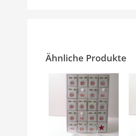
Ähnliche Produkte