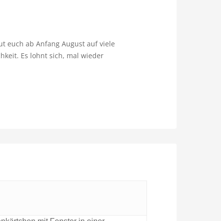
ut euch ab Anfang August auf viele
keit. Es lohnt sich, mal wieder