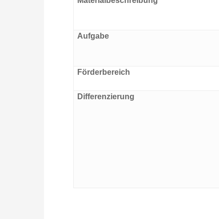
Materialbeschreibung
Aufgabe
Förderbereich
Differenzierung