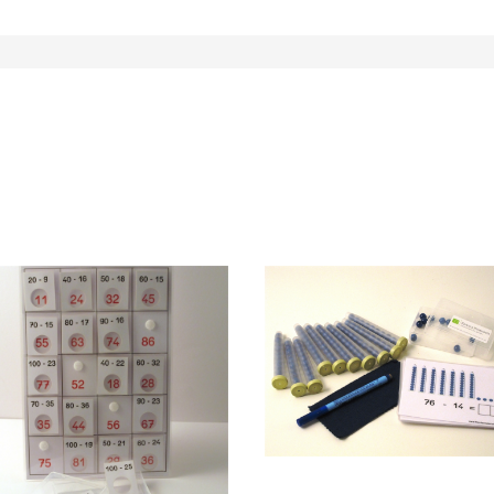
Produkt anzeigen