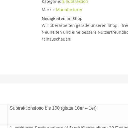
Kategorie:
3 Subtraktion
Marke:
Manufacturer
Neuigkeiten im Shop
Wir überarbeiten gerade unseren Shop – fre
Neuheiten und eine bessere Nutzerfreundlich
reinzuschauen!
Subtraktionslotto bis 100 (glatte 10er – 1er)