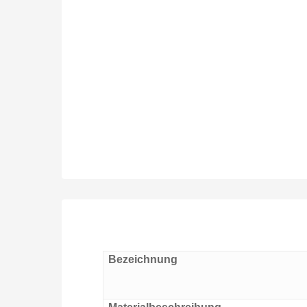
Bezeichnung