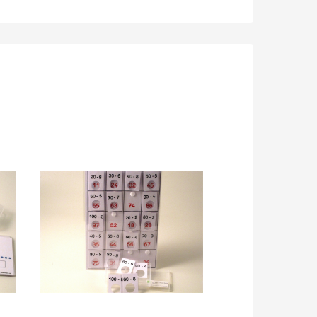
Produkt anzeigen