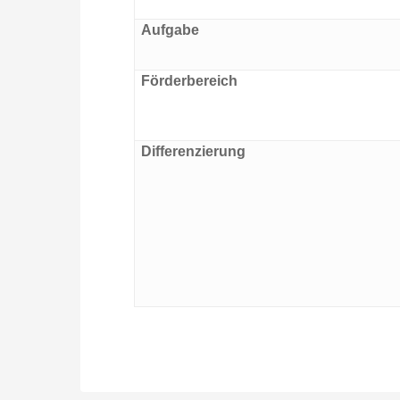
Aufgabe
Förderbereich
Differenzierung