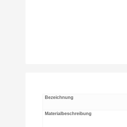
Bezeichnung
Materialbeschreibung