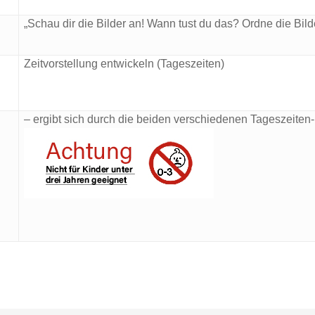
„Schau dir die Bilder an! Wann tust du das? Ordne die Bild
Zeitvorstellung entwickeln (Tageszeiten)
– ergibt sich durch die beiden verschiedenen Tageszeiten