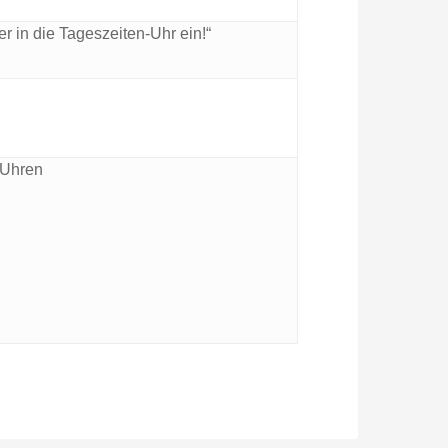
er in die Tageszeiten-Uhr ein!“
-Uhren