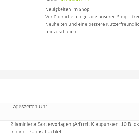
Neuigkeiten im Shop
Wir überarbeiten gerade unseren Shop – fre
Neuheiten und eine bessere Nutzerfreundlich
reinzuschauen!
Tageszeiten-Uhr
2 laminierte Sortiervorlagen (A4) mit Klettpunkten; 10 Bild
in einer Pappschachtel