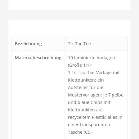
Bezeichnung
Tic Tac Toe
Materialbeschreibung
10 laminierte Vorlagen
(Größe 1:1);
1 Tic Tac Toe-Vorlage mit
Klettpunkten; ein
Aufsteller für die
Mustervorlagen; je 7 gelbe
und blaue Chips mit
Klettpunkten aus
recyceltem Plastik; alles in
einer transparenten
Tasche (C5)