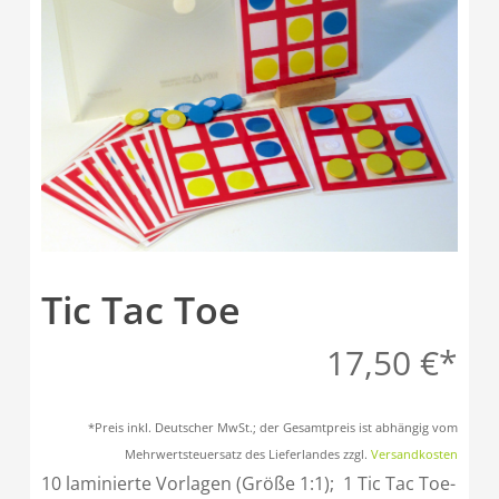
Tic Tac Toe
17,50
€
*Preis inkl. Deutscher MwSt.; der Gesamtpreis ist abhängig vom
Mehrwertsteuersatz des Lieferlandes zzgl.
Versandkosten
10 laminierte Vorlagen (Größe 1:1); 1 Tic Tac Toe-