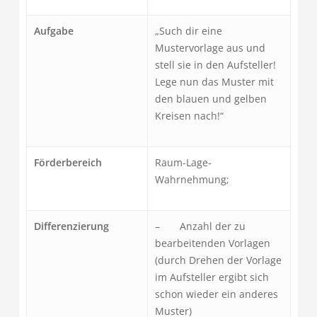
Aufgabe
„Such dir eine
Mustervorlage aus und
stell sie in den Aufsteller!
Lege nun das Muster mit
den blauen und gelben
Kreisen nach!“
Förderbereich
Raum-Lage-
Wahrnehmung;
Differenzierung
– Anzahl der zu
bearbeitenden Vorlagen
(durch Drehen der Vorlage
im Aufsteller ergibt sich
schon wieder ein anderes
Muster)