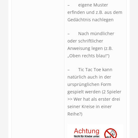
– eigene Muster
erfinden und z.B. aus dem
Gedächtnis nachlegen
– Nach mündlicher
oder schriftlicher
Anweisung legen (z.B.
„Oben rechts blau!“)
– Tic Tac Toe kann
natürlich auch in der
ursprünglichen Form
gespielt werden (2 Spieler
>> Wer hat als erster drei
seiner Kreise in einer
Reihe?)