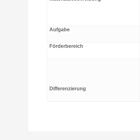
Aufgabe
Förderbereich
Differenzierung