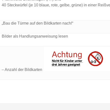
40 Steckwürfel (je 10 blaue, rote, gelbe, grüne) in einer Reiß
„Bau die Türme auf den Bildkarten nach!“
Bilder als Handlungsanweisung lesen
– Anzahl der Bildkarten