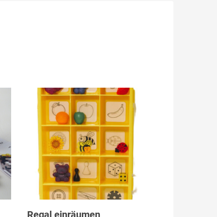
Produkt anzeigen
Regal einräumen