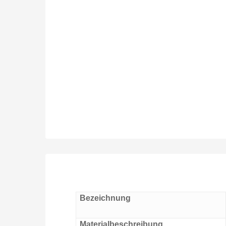
Bezeichnung
Materialbeschreibung