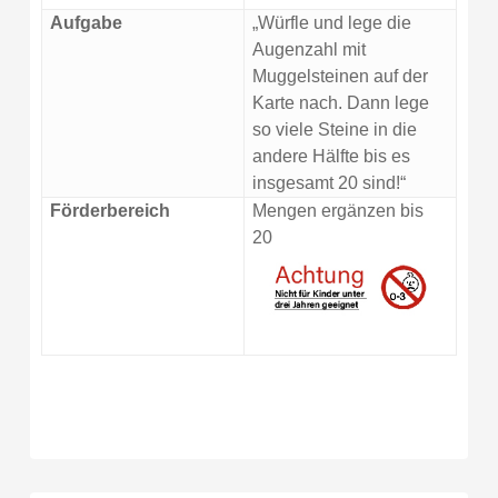
Aufgabe
„Würfle und lege die
Augenzahl mit
Muggelsteinen auf der
Karte nach. Dann lege
so viele Steine in die
andere Hälfte bis es
insgesamt 20 sind!“
Förderbereich
Mengen ergänzen bis
20