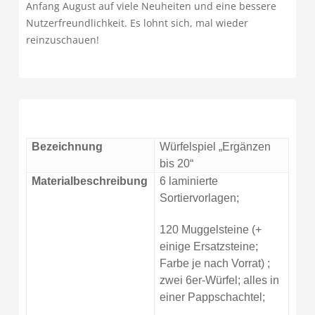
Anfang August auf viele Neuheiten und eine bessere
Nutzerfreundlichkeit. Es lohnt sich, mal wieder
reinzuschauen!
Bezeichnung
Würfelspiel „Ergänzen
bis 20“
Materialbeschreibung
6 laminierte
Sortiervorlagen;
120 Muggelsteine (+
einige Ersatzsteine;
Farbe je nach Vorrat) ;
zwei 6er-Würfel; alles in
einer Pappschachtel;