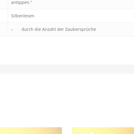
antippen.“
Silbenlesen
– durch die Anzahl der Zaubersprüche