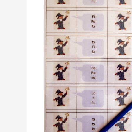
Drücken Sie die Eingabetaste, um zu suchen, od