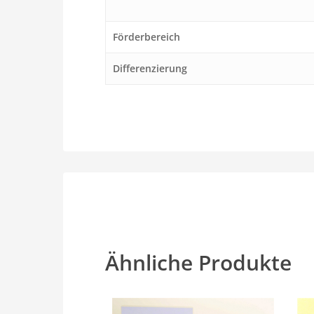
Förderbereich
Differenzierung
Ähnliche Produkte