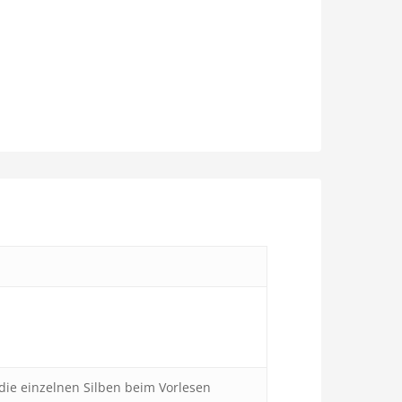
die einzelnen Silben beim Vorlesen